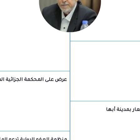
عرض على المحكمة الجزائية ال
ر بمدينة أبها