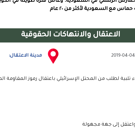
ارس الرسمي في السعودية. وعاش فترة طويلة في الكويت
 مع السعودية لأكثر من ٢٠ عام
الاعتقال والانتهاكات الحقوقية
2019-04-0
مدينة الاعتقال:
 تلبية لطلب من المحتل الإسرائيلي باعتقال رموز المقاومة ا
واعتقل إلى جهة مجهولة