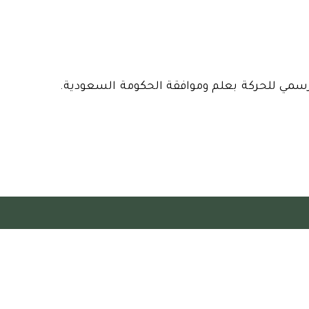
رسمي للحركة بعلم وموافقة الحكومة السعودية.