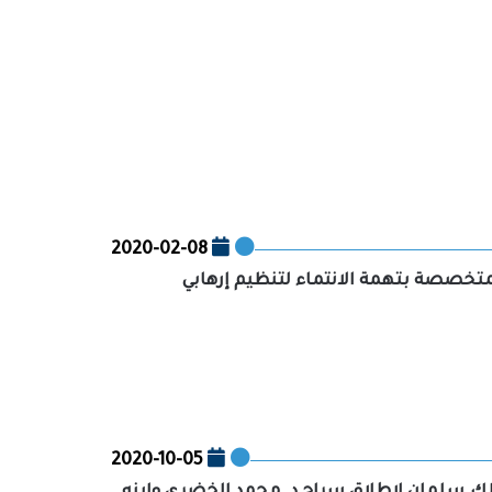
2020-02-08
متخصصة بتهمة الانتماء لتنظيم إرهابي
2020-10-05