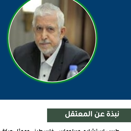
نبذة عن المعتقل