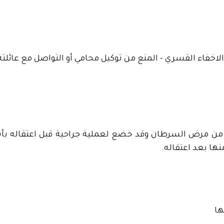
 الاخفاء القسري - المنع من توكيل محامي أو التواصل مع عائل
 من مرض السرطان وقد خضع لعملية جراحية قبل اعتقاله ب
نها بعد اعتقاله.
ها