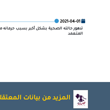
2021-04-01
تدهور حالته الصحية بشكل أكبر بسبب حرمانه من
المتعمد
المزيد من بيانات المعتقل