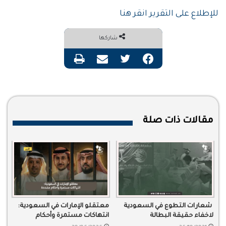
للإطلاع على التقرير انقر هنا
شاركها
فيسبوك
تويتر
مشاركة عبر البريد
طباعة
مقالات ذات صلة
شعارات التطوع في السعودية
معتقلو الإمارات في السعودية:
لاخفاء حقيقة البطالة
انتهاكات مستمرة وأحكام
مشددة