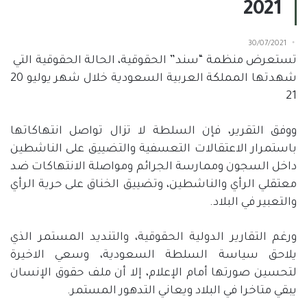
2021
30/07/2021
تستعرض منظمة “سند” الحقوقية، الحالة الحقوقية التي
شهدتها المملكة العربية السعودية خلال شهر يوليو 20
21
ووفق التقرير، فإن السلطة لا تزال تواصل انتهاكاتها
باستمرار الاعتقالات التعسفية والتضييق على الناشطين
داخل السجون وممارسة الجرائم ومواصلة الانتهاكات ضد
معتقلي الرأي والناشطين، وتضييق الخناق على حرية الرأي
والتعبير في البلاد.
ورغم التقارير الدولية الحقوقية، والتنديد المستمر الذي
يلاحق سياسة السلطة السعودية، وسعي الاخيرة
لتحسين صورتها أمام الإعلام، إلا أن ملف حقوق الإنسان
يبقي متاخرا في البلاد ويعاني التدهور المستمر.