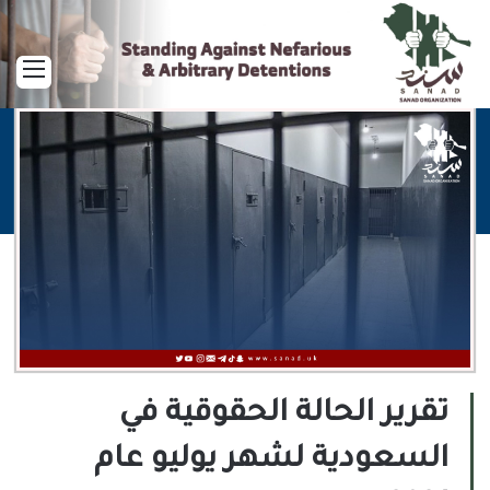
القا
تقرير الحالة الحقوقية في
السعودية لشهر يوليو عام