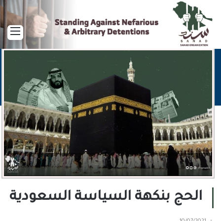
القا
الحج بنكهة السياسة السعودية