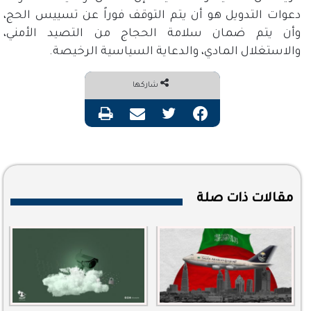
دعوات التدويل هو أن يتم التوقف فوراً عن تسييس الحج،
وأن يتم ضمان سلامة الحجاج من التصيد الأمني،
والاستغلال المادي، والدعاية السياسية الرخيصة
.
شاركها
فيسبوك
تويتر
مشاركة عبر البريد
طباعة
مقالات ذات صلة