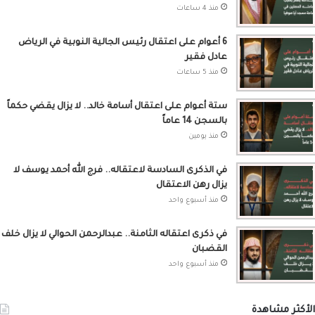
منذ 4 ساعات
6 أعوام على اعتقال رئيس الجالية النوبية في الرياض
عادل فقير
منذ 5 ساعات
ستة أعوام على اعتقال أسامة خالد.. لا يزال يقضي حكماً
بالسجن 14 عاماً
منذ يومين
في الذكرى السادسة لاعتقاله.. فرج الله أحمد يوسف لا
يزال رهن الاعتقال
منذ أسبوع واحد
في ذكرى اعتقاله الثامنة.. عبدالرحمن الحوالي لا يزال خلف
القضبان
منذ أسبوع واحد
الأكثر مشاهدة