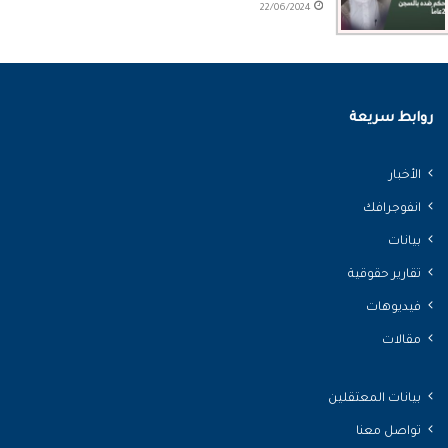
22/06/2024
روابط سريعة
الأخبار
انفوجرافك
بيانات
تقارير حقوقية
فيديوهات
مقالات
بيانات المعتقلين
تواصل معنا