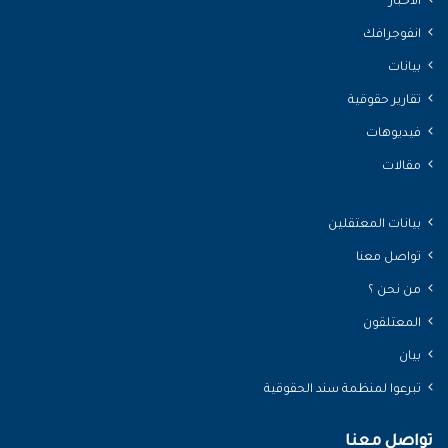
الأخبار
انفوجرافك
بيانات
تقارير حقوقية
فيديوهات
مقالات
بيانات المعتقلين
تواصل معنا
من نحن ؟
المعتلقون
بيان
تبرعوا لمنظمة سند الحقوقية
تواصل معنا