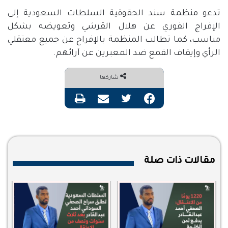
تدعو منظمة سند الحقوقية السلطات السعودية إلى
الإفراج الفوري عن هلال القرشي وتعويضه بشكل
مناسب، كما تطالب المنظمة بالإفراج عن جميع معتقلي
الرأي وإيقاف القمع ضد المعبرين عن آرائهم
.
شاركها
فيسبوك
تويتر
مشاركة عبر البريد
طباعة
مقالات ذات صلة