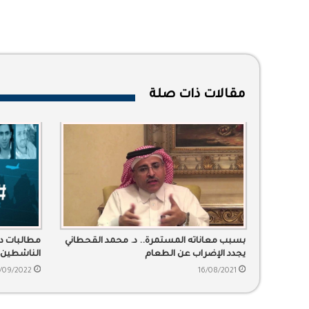
مقالات ذات صلة
بسبب معاناته المستمرة.. د. محمد القحطاني
مطالبات دو
يجدد الإضراب عن الطعام
الناشطين 
/09/2022
16/08/2021