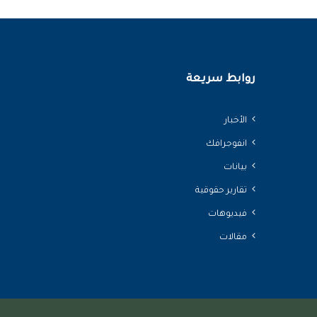
روابط سريعة
الأخبار
انفوجرافك
بيانات
تقارير حقوقية
فيديوهات
مقالات