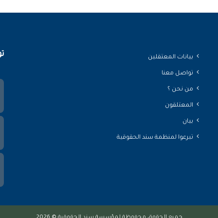
تو
بيانات المعتقلين
تواصل معنا
من نحن ؟
المعتلقون
بيان
تبرعوا لمنظمة سند الحقوقية
جميع الحقوق محفوظة لمؤسسة سند الحقوقية © 2026