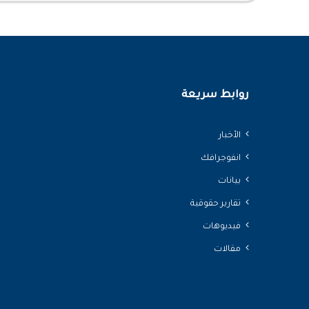
روابط سريعة
الأخبار
انفوجرافك
بيانات
تقارير حقوقية
فيديوهات
مقالات