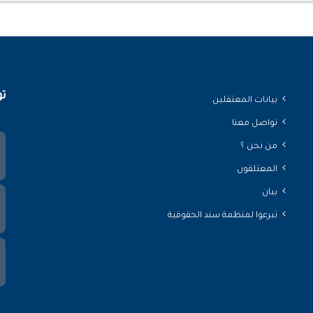
تو
بيانات المعتقلين
تواصل معنا
من نحن ؟
المعتلقون
بيان
تبرعوا لمنظمة سند الحقوقية