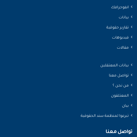
انفوجرافك
بيانات
تقارير حقوقية
فيديوهات
مقالات
بيانات المعتقلين
تواصل معنا
من نحن ؟
المعتلقون
بيان
تبرعوا لمنظمة سند الحقوقية
تواصل معنا