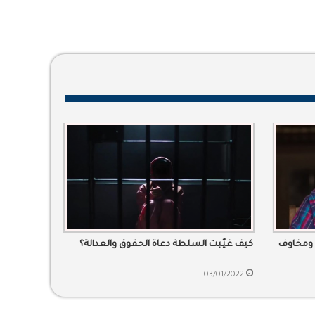
 ومخاوف
كيف غيّبت السلطة دعاة الحقوق والعدالة؟
03/01/2022