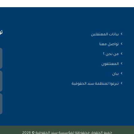
تو
بيانات المعتقلين
تواصل معنا
من نحن ؟
المعتلقون
بيان
تبرعوا لمنظمة سند الحقوقية
جميع الحقوق محفوظة لمؤسسة سند الحقوقية © 2026