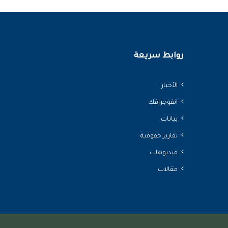
روابط سريعة
الأخبار
انفوجرافك
بيانات
تقارير حقوقية
فيديوهات
مقالات