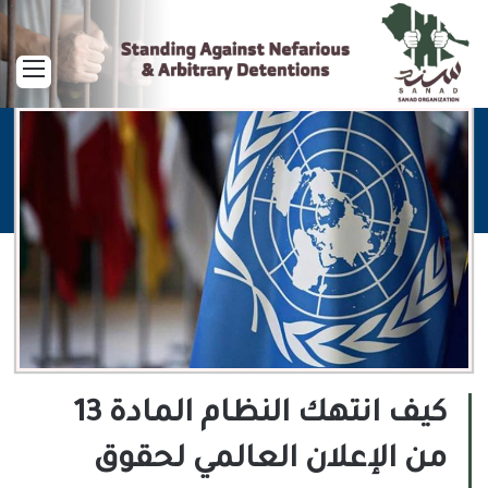
القا
كيف انتهك النظام المادة 13
من الإعلان العالمي لحقوق