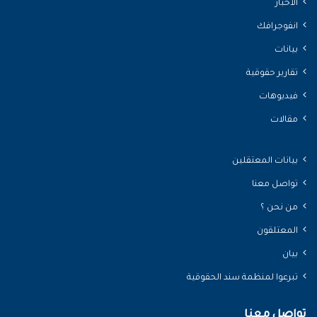
الأخبار
انفوجرافك
بيانات
تقارير حقوقية
فيديوهات
مقالات
بيانات المعتقلين
تواصل معنا
من نحن ؟
المعتلقون
بيان
تبرعوا لمنظمة سند الحقوقية
تواصل معنا