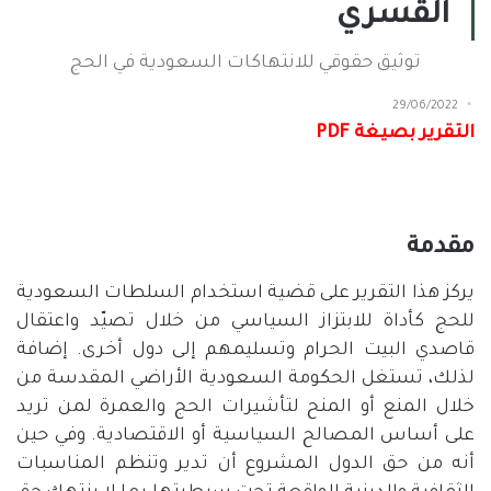
القسري
توثيق حقوقي للانتهاكات السعودية في الحج
29/06/2022
التقرير بصيغة PDF
مقدمة
يركز هذا التقرير على قضية استخدام السلطات السعودية
للحج كأداة للابتزاز السياسي من خلال تصيّد واعتقال
قاصدي البيت الحرام وتسليمهم إلى دول أخرى
.
إضافة
لذلك، تستغل الحكومة السعودية الأراضي المقدسة من
خلال المنع أو المنح لتأشيرات الحج والعمرة لمن تريد
على أساس المصالح السياسية أو الاقتصادية
.
وفي حين
أنه من حق الدول المشروع أن تدير وتنظم المناسبات