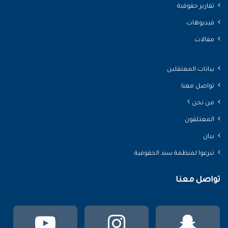
تقارير حقوقية
فيديوهات
مقالات
بيانات المعتقلين
تواصل معنا
من نحن ؟
المعتلقون
بيان
تبرعوا لمنظمة سند الحقوقية
تواصل معنا
سناب
انستقرام
يوتي