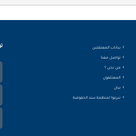
تو
بيانات المعتقلين
تواصل معنا
من نحن ؟
المعتلقون
بيان
تبرعوا لمنظمة سند الحقوقية