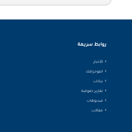
روابط سريعة
الأخبار
انفوجرافك
بيانات
تقارير حقوقية
فيديوهات
مقالات