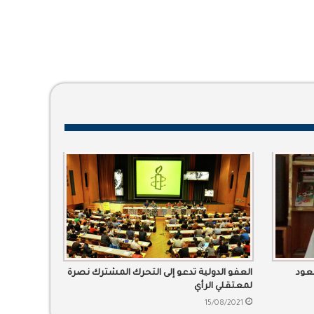
عود
العفو الدولية تدعو إلى التحرك المشترك نصرة
لمعتقلي الرأي
15/08/2021