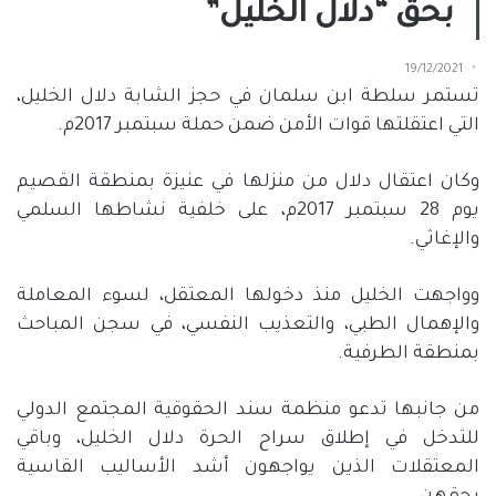
بحق “دلال الخليل”
19/12/2021
تستمر سلطة ابن سلمان في حجز الشابة دلال الخليل،
التي اعتقلتها قوات الأمن ضمن حملة سبتمبر 2017م.
وكان اعتقال دلال من منزلها في عنيزة بمنطقة القصيم
يوم 28 سبتمبر 2017م، على خلفية نشاطها السلمي
والإغاثي.
وواجهت الخليل منذ دخولها المعتقل، لسوء المعاملة
والإهمال الطبي، والتعذيب النفسي، في سجن المباحث
بمنطقة الطرفية.
من جانبها تدعو منظمة سند الحقوقية المجتمع الدولي
للتدخل في إطلاق سراح الحرة دلال الخليل، وباقي
المعتقلات الذين يواجهون أشد الأساليب القاسية