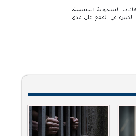
هم بشأن الانتهاكات السعودية الجسيمة،
الكبيرة في القمع على مدى