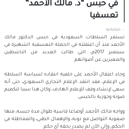
في حبس “د. مالك الأحمد”
تعسفيا
16/11/2021
تستمر السلطات السعودية في حبس الدكتور مالك
الأحمد منذ أن اعتقلته في الحملة التعسفية الشهيرة في
سبتمبر 2017م، التي طالت العديد من الناشطين
والمعبرين عن أصواتهم.
وجاء اعتقال الأحمد على خلفية انتقاده لسياسة السلطة
في الإعلام، فقد انتقد الإعلام التجاري السعودي، حتى أنه
سعى لإنشاء وقف للإعلام الهادف، وكان هذا سببا لتكميم
صوته وجوزية بالحبس.
وواجه مالك الأحمد أوضاعا قاسية طوال مدة حبسه، منها
صعوبة التواصل مع ذويه، والإهمال الطبي، والمماطلة في
الحكم، وإلى الآن لم يصدر بحقه أي حكم.