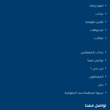
انفوجرافك
بيانات
تقارير حقوقية
فيديوهات
مقالات
بيانات المعتقلين
تواصل معنا
من نحن ؟
المعتلقون
بيان
تبرعوا لمنظمة سند الحقوقية
تواصل معنا