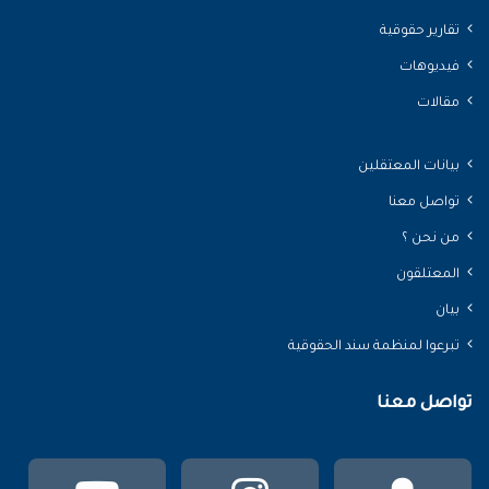
تقارير حقوقية
فيديوهات
مقالات
بيانات المعتقلين
تواصل معنا
من نحن ؟
المعتلقون
بيان
تبرعوا لمنظمة سند الحقوقية
تواصل معنا