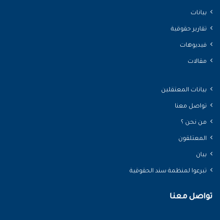
بيانات
تقارير حقوقية
فيديوهات
مقالات
بيانات المعتقلين
تواصل معنا
من نحن ؟
المعتلقون
بيان
تبرعوا لمنظمة سند الحقوقية
تواصل معنا