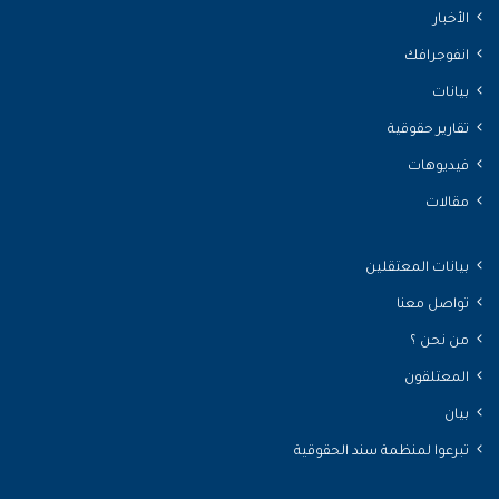
الأخبار
انفوجرافك
بيانات
تقارير حقوقية
فيديوهات
مقالات
بيانات المعتقلين
تواصل معنا
من نحن ؟
المعتلقون
بيان
تبرعوا لمنظمة سند الحقوقية