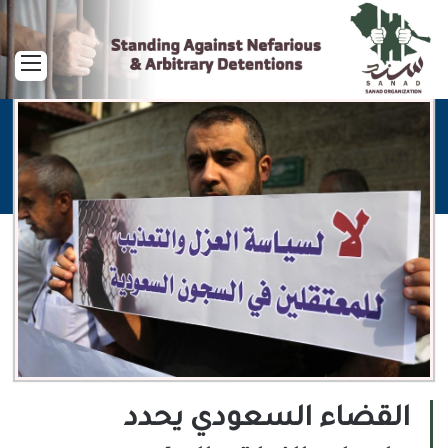
القا
القضاء السعودي يحدد