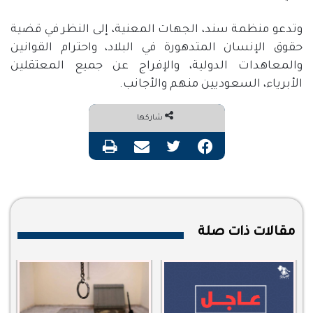
وتدعو منظمة سند، الجهات المعنية، إلى النظر في قضية
حقوق الإنسان المتدهورة في البلاد، واحترام القوانين
والمعاهدات الدولية، والإفراج عن جميع المعتقلين
الأبرياء، السعوديين منهم والأجانب.
شاركها
فيسبوك
تويتر
مشاركة عبر البريد
طباعة
مقالات ذات صلة