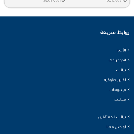
29/08/2021
07/12/2021
روابط سريعة
الأخبار
انفوجرافك
بيانات
تقارير حقوقية
فيديوهات
مقالات
بيانات المعتقلين
تواصل معنا