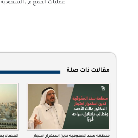
عمليات القمع في السعودية
.
مقالات ذات صلة
منظمة سند الحقوقية تدين استمرار احتجاز