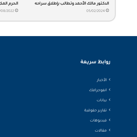
الدكتور مالك الأحمد وتطالب بإطلاق سراحه
الحرم المك
فورًا
/08/2022
05/02/2024
روابط سريعة
الأخبار
انفوجرافك
بيانات
تقارير حقوقية
فيديوهات
مقالات