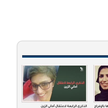
بالإفراج
الذكرى الرابعة لاعتقال أماني الزين