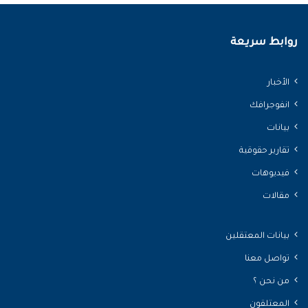
روابط سريعة
الأخبار
انفوجرافك
بيانات
تقارير حقوقية
فيديوهات
مقالات
بيانات المعتقلين
تواصل معنا
من نحن ؟
المعتلقون