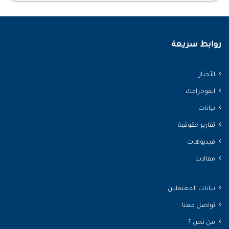
روابط سريعة
الأخبار
انفوجرافك
بيانات
تقارير حقوقية
فيديوهات
مقالات
بيانات المعتقلين
تواصل معنا
من نحن ؟