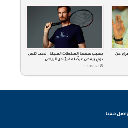
أعوام.. الإفراج عن
بسبب سمعة السلطات السيئة.. لاعب تنس
دولي يرفض عرضًا مغريًا من الرياض
18/01/2022
اصل معنا