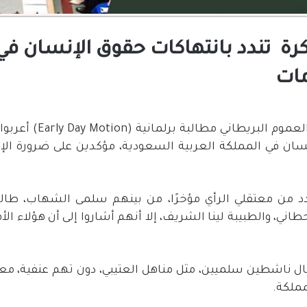
كرة تندد بانتهاكات حقوق الإنسان في
مات
موم البريطاني مطالبة برلمانية
(Early Day Motion)
أعربوا
سان في المملكة العربية السعودية، مؤكدين على ضرورة الإ
دد من معتقلي الرأي مؤخرًا، من بينهم سلمى الشهاب، طالبة
ي، والطبيبة لينا الشريف، إلا أنهم أشاروا إلى أن هؤلاء الأ
قال ناشطين سلميين، مثل مناهل العتيبي، دون تهم عنفية، م
مملكة
.