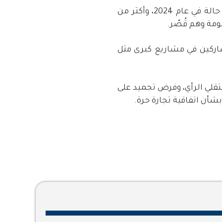
حالة في عام
2024
، وأكثر من
ومة وهم قُصّر
.
شاركين في مشاريع كبرى مثل
قلي الرأي، وفرض تجميد على
شأن اتفاقية تجارة حرة
.