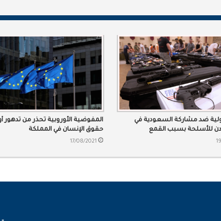
دولية ضد مشاركة السعودية في
المفوضية الأوروبية تحذر من تدهور أ
ن للأسلحة بسبب القمع
حقوق الإنسان في المملكة
17/08/2021
1