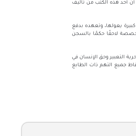
 أن أحد هذه الكتب من تأليف
بيرة يعولها، وتعهده بدفع
خصصة لاحقًا حكمًا بالسجن
حرية التعبير وحق الإنسان في
قاط جميع التهم ذات الطابع