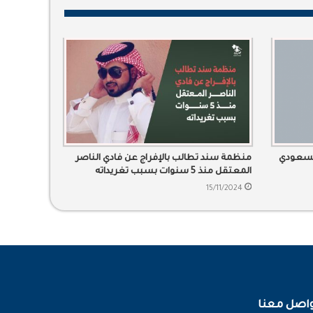
لسعودي
منظمة سند تطالب بالإفراج عن فادي الناصر
المعتقل منذ 5 سنوات بسبب تغريداته
15/11/2024
اصل معنا