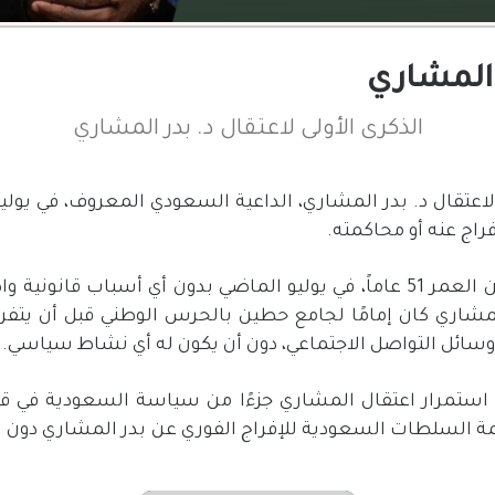
ر المشاري
الذكرى الأولى لاعتقال د. بدر المشاري
لاعتقال د
.
بدر المشاري، الداعية السعودي المعروف، في يولي
اج عنه أو محاكمته
.
ن العمر
51
عاماً، في يوليو الماضي بدون أي أسباب قانونية وا
لمشاري كان إمامًا لجامع حطين بالحرس الوطني قبل أن يتفر
 وسائل التواصل الاجتماعي، دون أن يكون له أي نشاط سياسي
.
استمرار اعتقال المشاري جزءًا من سياسة السعودية في قم
ة السلطات السعودية للإفراج الفوري عن بدر المشاري دون