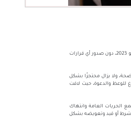
و
2023
، دون صدور أي قرارات
ضحة، ولا يزال محتجزًا بشكل
غ للوعظ والدعوة، حيث لاقت
ع الحريات العامة وانتهاك
 شرط أو قيد وتعويضه بشكل