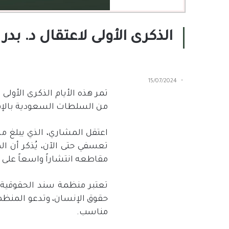
الذكرى الأولى لاعتقال د. بد
15/07/2024
تمر هذه الأيام الذكرى الأولى 
من السلطات السعودية بالإفر
اعتقل المشاري، الذي يبلغ م
تعسفي حتى الآن، يُذكر أن ا
مقاطعه انتشاراً واسعاً على
تعتبر منظمة سند الحقوقية 
حقوق الإنسان،
وتدعو المنظم
مناسب
.