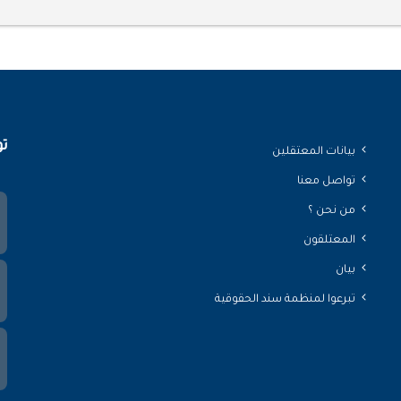
تو
بيانات المعتقلين
تواصل معنا
من نحن ؟
المعتلقون
بيان
تبرعوا لمنظمة سند الحقوقية