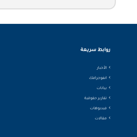
روابط سريعة
الأخبار
انفوجرافك
بيانات
تقارير حقوقية
فيديوهات
مقالات