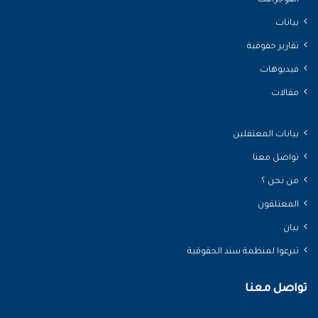
بيانات
تقارير حقوقية
فيديوهات
مقالات
بيانات المعتقلين
تواصل معنا
من نحن ؟
المعتلقون
بيان
تبرعوا لمنظمة سند الحقوقية
تواصل معنا