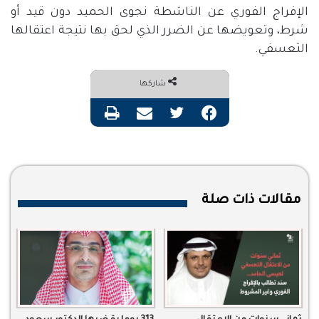
الإفراج الفوري عن الناشطة نجوى الحميد دون قيد أو
شرط، وتعويضها عن الضرر الذي لحق بها نتيجة اعتقالها
التعسفي
.
شاركها
فيسبوك
تويتر
مشاركة عبر البريد
طباعة
مقالات ذات صلة