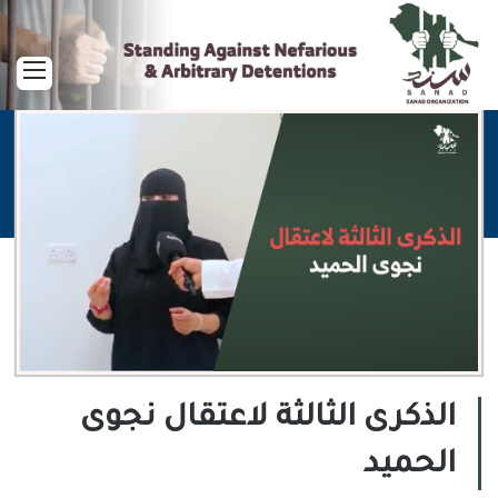
القا
الذكرى الثالثة لاعتقال نجوى
الحميد