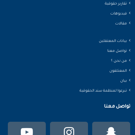
تقارير حقوقية
فيديوهات
مقالات
بيانات المعتقلين
تواصل معنا
من نحن ؟
المعتلقون
بيان
تبرعوا لمنظمة سند الحقوقية
تواصل معنا
سناب
انستقرام
يوتي