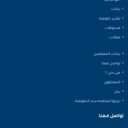
بيانات
تقارير حقوقية
فيديوهات
مقالات
بيانات المعتقلين
تواصل معنا
من نحن ؟
المعتلقون
بيان
تبرعوا لمنظمة سند الحقوقية
تواصل معنا