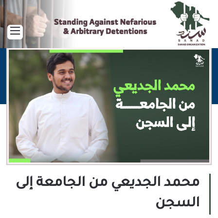
القا
محمد الجديعي من الجامعة إلى
السجن