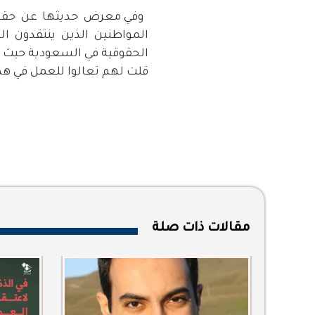
وفي معرض حديثها عن حقوق
المواطنين الذين ينتقدون ا
قلت لهم تعالوا للعمل في هذ
مقالات ذات صلة