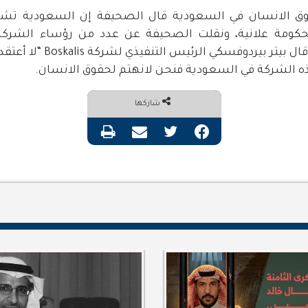
 الانسان في السعودية قال الصحيفة إن السعودية تشته
لحكومة علانية، ونقلت الصحيفة عن عدد من رؤساء الشركات 
الحقوقية في السعودية حيث ق
ه الشركة في السعودية فنحن لانهتم لحقوق الانسان.
شاركها
فيسبوك
تويتر
مشاركة عبر البريد
طباعة