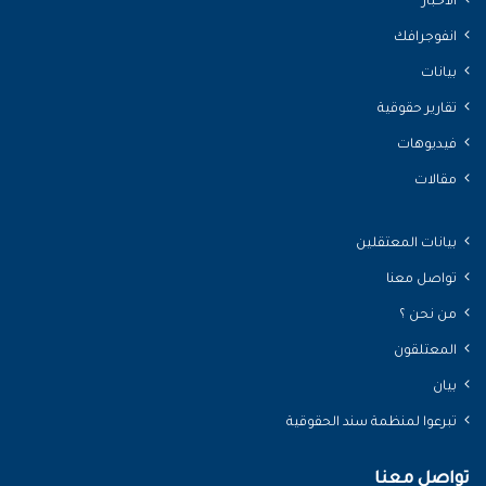
الأخبار
انفوجرافك
بيانات
تقارير حقوقية
فيديوهات
مقالات
بيانات المعتقلين
تواصل معنا
من نحن ؟
المعتلقون
بيان
تبرعوا لمنظمة سند الحقوقية
تواصل معنا