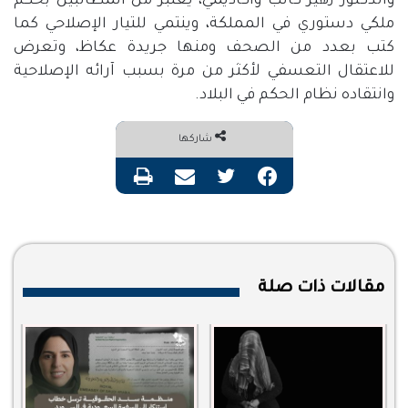
والدكتور زهير كاتب وأكاديمي، يعتبر من المطالبين بحكم
ملكي دستوري في المملكة، وينتمي للتيار الإصلاحي كما
كتب بعدد من الصحف ومنها جريدة عكاظ، وتعرض
للاعتقال التعسفي لأكثر من مرة بسبب آرائه الإصلاحية
وانتقاده نظام الحكم في البلاد.
شاركها
فيسبوك
تويتر
مشاركة عبر البريد
طباعة
مقالات ذات صلة