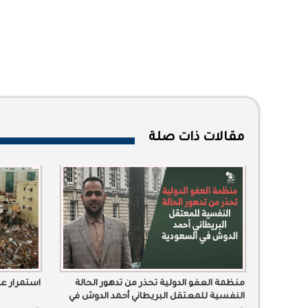
مقالات ذات صلة
منظمة العفو الدولية تحذر من تدهور الحالة
استمرار عم
النفسية للمعتقل البريطاني أحمد الدوش في