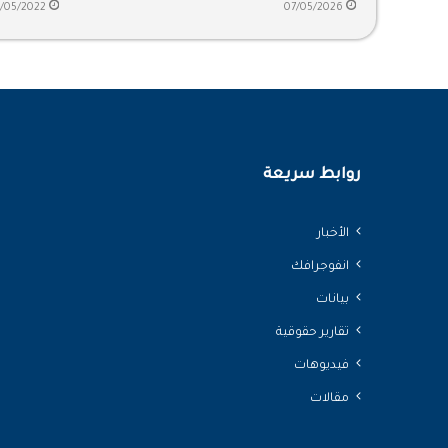
السعودية
7/05/2022
07/05/2026
روابط سريعة
الأخبار
انفوجرافك
بيانات
تقارير حقوقية
فيديوهات
مقالات