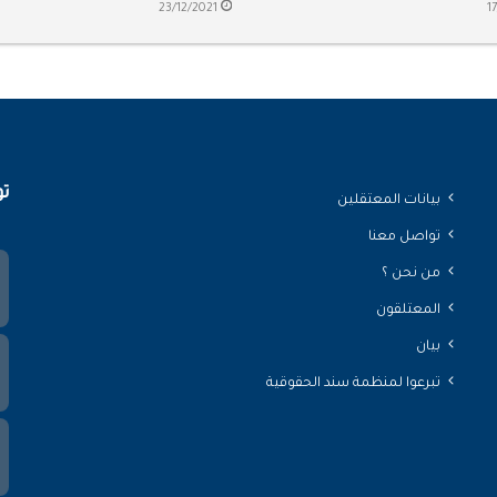
23/12/2021
1
تو
بيانات المعتقلين
تواصل معنا
من نحن ؟
المعتلقون
بيان
تبرعوا لمنظمة سند الحقوقية