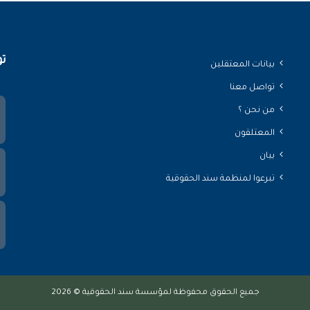
تو
بيانات المعتقلين
تواصل معنا
من نحن ؟
المعتلقون
بيان
تبرعوا لمنظمة سند الحقوقية
جميع الحقوق محفوظة لمؤسسة سند الحقوقية © 2026