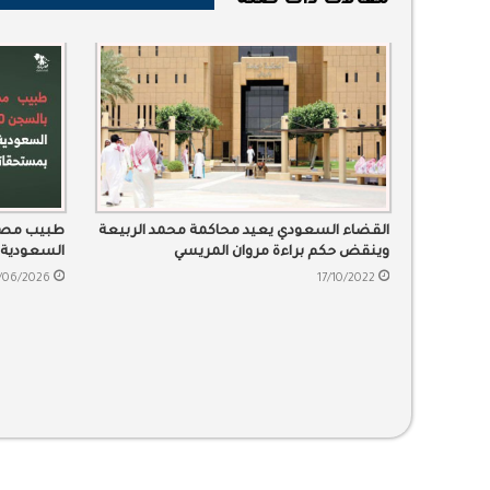
مقالات ذات صلة
القضاء السعودي يعيد محاكمة محمد الربيعة
وينقض حكم براءة مروان المريسي
السعودية 
/06/2026
17/10/2022