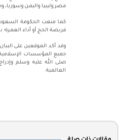
مصر وليبيا واليمن وسوريا، و
كما منعت الحكومة السعودية
فريضة الحج أو أداء العمرة؛
وقد أكد الموقعين على البيا
جميع المؤسسات الإسلامية و
صلى الله عليه وسلم وإدرا
العالمية.