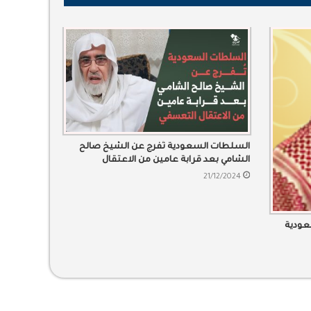
السلطات السعودية تُفرج عن الشيخ صالح
الشامي بعد قرابة عامين من الاعتقال
التعسفي
21/12/2024
عودية