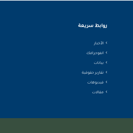
روابط سريعة
الأخبار
انفوجرافك
بيانات
تقارير حقوقية
فيديوهات
مقالات