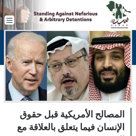
القا
المصالح الأمريكية قبل حقوق
الإنسان فيما يتعلق بالعلاقة مع