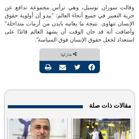
وقالت سوزان نوسيل، وهي ترأس مجموعة تدافع عن
حرية التعبير في جميع أنحاء العالم
: ”
يبدو أن أولوية حقوق
الإنسان تتهاوى
نتيجة ما يعانيه بايدن من أزمات متداخلة
”
وأضافت أنه قد حان الوقت أن يشهد العالم قائدًا على
استعداد لجعل حقوق الإنسان فوق السياسة
“.
شاركها
فيسبوك
تويتر
مشاركة عبر البريد
طباعة
مقالات ذات صلة