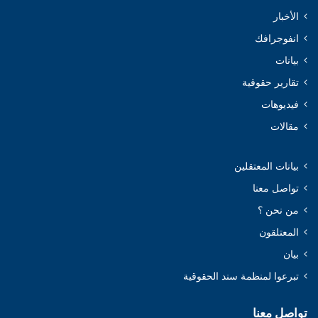
الأخبار
انفوجرافك
بيانات
تقارير حقوقية
فيديوهات
مقالات
بيانات المعتقلين
تواصل معنا
من نحن ؟
المعتلقون
بيان
تبرعوا لمنظمة سند الحقوقية
تواصل معنا