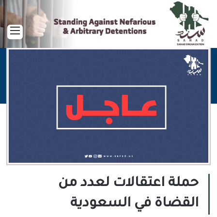
القا
حملة اعتقالات لعدد من
القضاة في السعودية