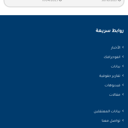
17/04/2025
30/10/2021
روابط سريعة
الأخبار
انفوجرافك
بيانات
تقارير حقوقية
فيديوهات
مقالات
بيانات المعتقلين
تواصل معنا