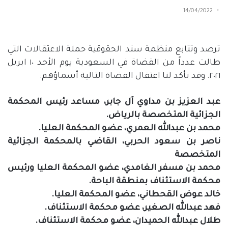
14/04/2022
ترصد وتتابع منظمة سند الحقوقية حملة الاعتقالات التي
طالت عدداً من القضاة في السعودية يوم الأحد ١٠ ابريل
٢٠٢١. وقد تأكد لنا اعتقال القضاة التالية أسماؤهم:
عبد العزيز بن مداوي آل جابر، مساعد رئيس المحكمة
الجزائية المتخصصة بالرياض.
محمد بن عبدالله العمري، عضو المحكمة العليا.
ناصر بن سعود الحربي، القاضي بالمحكمة الجزائية
المتخصصة
محمد بن مسفر الغامدي، عضو المحكمة العليا ورئيس
محكمة الاستئناف بمنطقة الباحة.
خالد عوض القحطاني، عضو المحكمة العليا.
فهد عبدالله الصغير، عضو محكمة الاستئناف.
طلال عبدالله الحميدان، عضو محكمة الاستئناف.