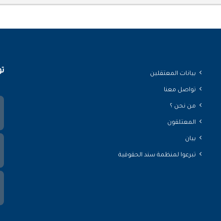
تو
بيانات المعتقلين
تواصل معنا
من نحن ؟
المعتلقون
بيان
تبرعوا لمنظمة سند الحقوقية