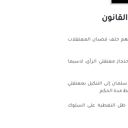
القانون
ييبهم خلف قضبان المعتقلات
حتجاز معتقلي الرأي، لاسيما
لمان إلى التنكيل بمعتقلي
يظ مدة الحكم.
ظل التغطية على السلوك