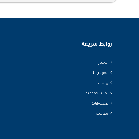
روابط سريعة
الأخبار
انفوجرافك
بيانات
تقارير حقوقية
فيديوهات
مقالات