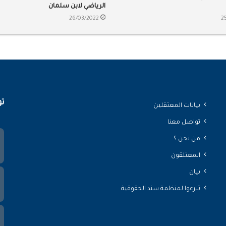
الرياضي لابن سلمان
26/03/2022
2
تو
بيانات المعتقلين
تواصل معنا
من نحن ؟
المعتلقون
بيان
تبرعوا لمنظمة سند الحقوقية