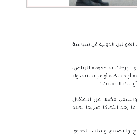
القوانين الدولية في سياسة
الانتهاك الذي تورطت به حكومة الرياض،
ه أو مسكنه أو مراسلاته، ولا
و تلك الحملات”.
السفر، فضلا عن الاعتقال
ما يعد انتهاكا صريحا لهذه
قمع والتضييق وسلب الحقوق