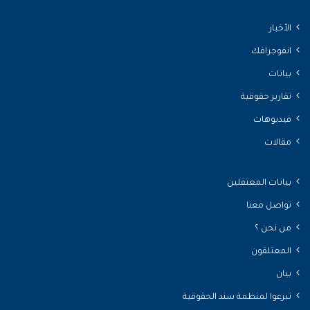
الأخبار
انفوجرافك
بيانات
تقارير حقوقية
فيديوهات
مقالات
بيانات المعتقلين
تواصل معنا
من نحن ؟
المعتلقون
بيان
تبرعوا لمنظمة سند الحقوقية