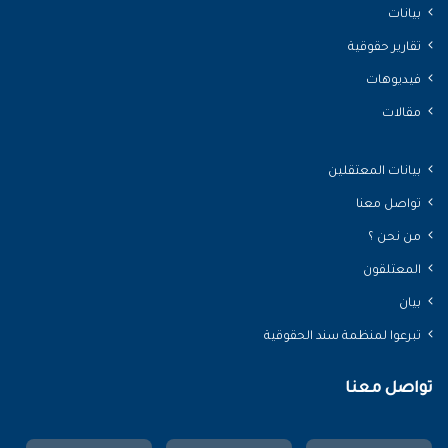
بيانات
تقارير حقوقية
فيديوهات
مقالات
بيانات المعتقلين
تواصل معنا
من نحن ؟
المعتلقون
بيان
تبرعوا لمنظمة سند الحقوقية
تواصل معنا