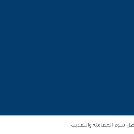
ظل سوء المعاملة والتعذيب