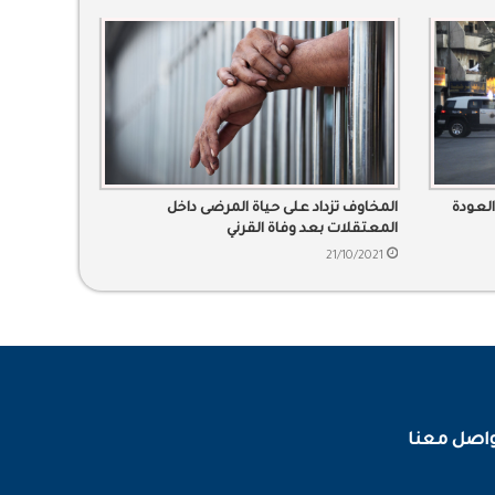
لعودة
المخاوف تزداد على حياة المرضى داخل
المعتقلات بعد وفاة القرني
21/10/2021
اصل معنا