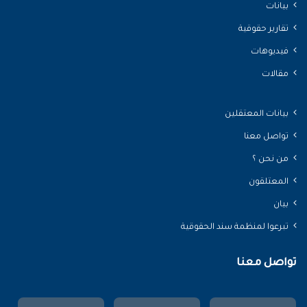
بيانات
تقارير حقوقية
فيديوهات
مقالات
بيانات المعتقلين
تواصل معنا
من نحن ؟
المعتلقون
بيان
تبرعوا لمنظمة سند الحقوقية
تواصل معنا