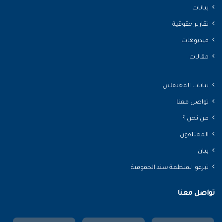
بيانات
تقارير حقوقية
فيديوهات
مقالات
بيانات المعتقلين
تواصل معنا
من نحن ؟
المعتلقون
بيان
تبرعوا لمنظمة سند الحقوقية
تواصل معنا