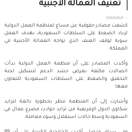
تعنيف العمالة الأجنبية
29/09/2021
كشفت مصادر حقوقية عن مساع لمنظمة العمل الدولية
لزياد الضغط على السلطات السعودية، بهدف العمل
سوية لوقف العنف الذي تواجه العمالة الأجنبية في
المملكة.
وأكدت المصادر على أن منظمة العمل الدولية بدأت
اتصالات مكثفة بغرض حشد الدعم لتشكيل لجنة
التحقيق والضغط على السلطات السعودية للتعاون
معها.
وأشارت إلى أن المنظمة تنظر بخطورة بالغة لتزايد
شكاوى الدول الإفريقية من تزايد حوادث مصرع عمال في
السعودية وسط حالات استغلال وسوء معاملة.
وفي سياق متصل، أكدت الخارجية الكينية على أن 89