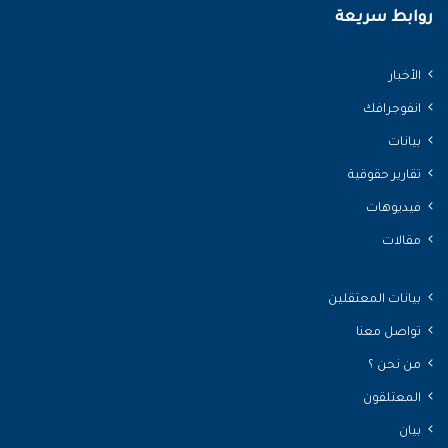
روابط سريعة
الأخبار
انفوجرافك
بيانات
تقارير حقوقية
فيديوهات
مقالات
بيانات المعتقلين
تواصل معنا
من نحن ؟
المعتلقون
بيان