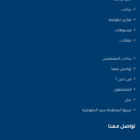
بيانات
تقارير حقوقية
فيديوهات
مقالات
بيانات المعتقلين
تواصل معنا
من نحن ؟
المعتلقون
بيان
تبرعوا لمنظمة سند الحقوقية
تواصل معنا