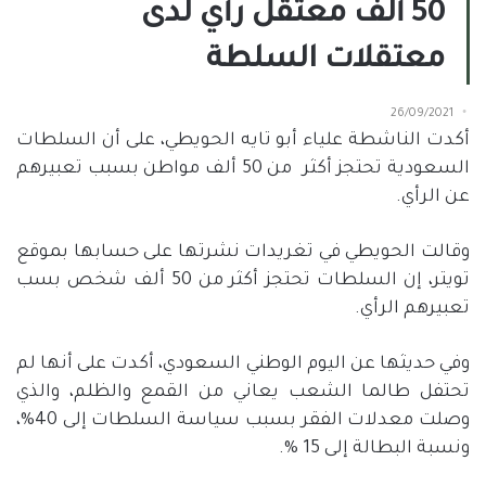
50 ألف معتقل رأي لدى
معتقلات السلطة
26/09/2021
أكدت الناشطة علياء أبو تايه الحويطي، على أن السلطات
السعودية تحتجز أكثر
من 50 ألف مواطن بسبب تعبيرهم
عن الرأي.
وقالت الحويطي في تغريدات نشرتها على حسابها بموقع
تويتر، إن السلطات تحتجز أكثر من 50 ألف شخص بسب
تعبيرهم الرأي.
وفي حديثها عن اليوم الوطني السعودي، أكدت على أنها لم
تحتفل طالما الشعب يعاني من القمع والظلم، والذي
وصلت معدلات الفقر بسبب سياسة السلطات إلى 40%،
ونسبة البطالة إلى 15 %.