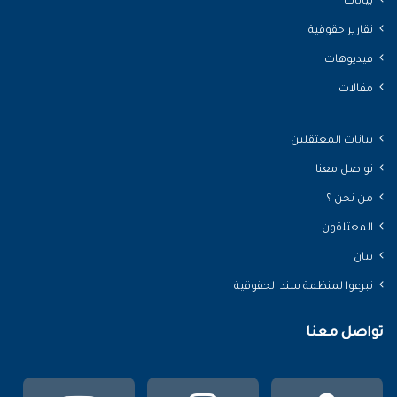
بيانات
تقارير حقوقية
فيديوهات
مقالات
بيانات المعتقلين
تواصل معنا
من نحن ؟
المعتلقون
بيان
تبرعوا لمنظمة سند الحقوقية
تواصل معنا