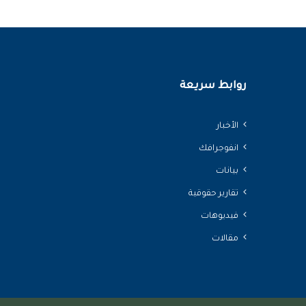
روابط سريعة
الأخبار
انفوجرافك
بيانات
تقارير حقوقية
فيديوهات
مقالات