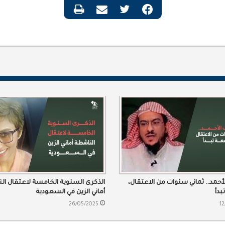
أحمد.. ثماني سنوات من الاعتقال،
الذكرى السنوية الخامسة لاعتقال ال
بدأ
أماني الزين في السعودية
26/05/2025
12