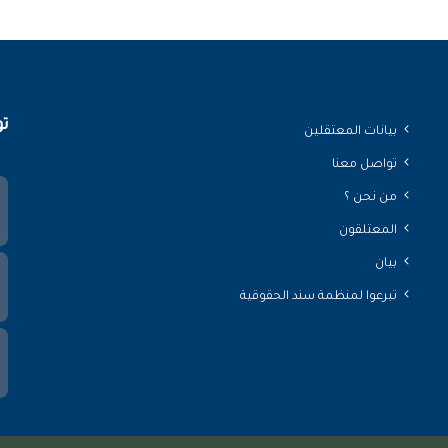
تو
بيانات المعتقلين
تواصل معنا
من نحن ؟
المعتلقون
بيان
تبرعوا لمنظمة سند الحقوقية