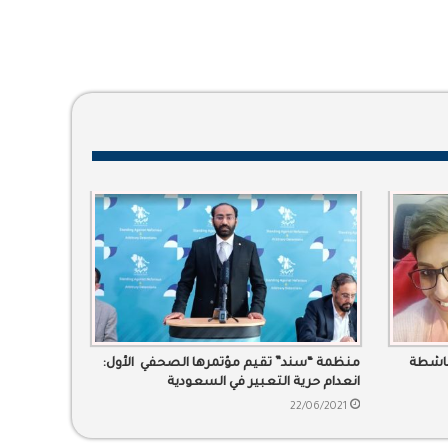
ناشطة
منظمة “سند” تقيم مؤتمرها الصحفي الأول:
انعدام حرية التعبير في السعودية
22/06/2021