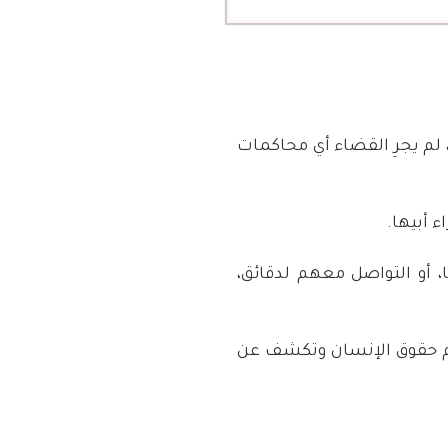
لم يجرِ القضاء أي محاكمات
 أبيها.
، أو التواصل معهم لدقائق،
رم حقوق الإنسان وتكشف عن