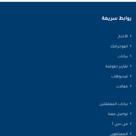
روابط سريعة
الأخبار
انفوجرافك
بيانات
تقارير حقوقية
فيديوهات
مقالات
بيانات المعتقلين
تواصل معنا
من نحن ؟
المعتلقون