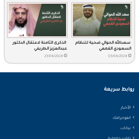
سعدالله الحوالي ضحية للنظام
الذكرى الثامنة لاعتقال الدكتور
السعودي القمعي
عبدالعزيز الطريفي
23/04/2024
03/04/2024
روابط سريعة
الأخبار
انفوجرافك
بيانات
تقارير حقوقية