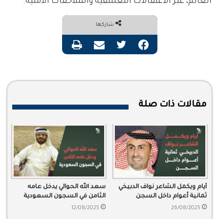
العالم، عبر الاعتقالات التعسفية والملاحقات الأمنية.
شاركها
فيسبوك
تويتر
مشاركة عبر البريد
طباعة
مقالات ذات صلة
أيام ويكمل الشاعر نواف الدبيخي
سعد الله الحوالي يدخل عامه
ثمانية أعوام داخل السجن
الثامن في السجون السعودية
12/08/2025
26/08/2025