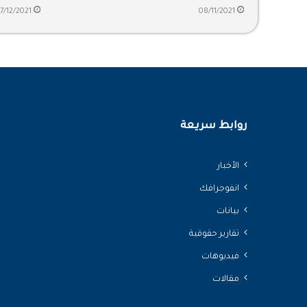
17/12/2021
08/11/2021
روابط سريعة
الأخبار
انفوجرافك
بيانات
تقارير حقوقية
فيديوهات
مقالات