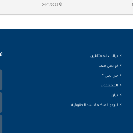
04/11/2023
تو
بيانات المعتقلين
تواصل معنا
من نحن ؟
المعتلقون
بيان
تبرعوا لمنظمة سند الحقوقية