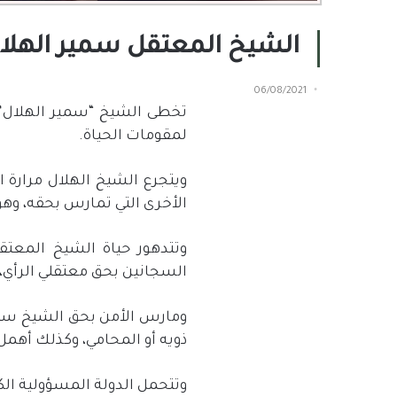
الشيخ المعتقل سمير الهلال.. أكثر من 2000 
06/08/2021
لمقومات الحياة.
ويتجرع الشيخ الهلال مرارة ا
الأخرى التي تمارس بحقه، وهو
وتتدهور حياة الشيخ المعتق
السجانين بحق معتقلي الرأي، 
ومارس الأمن بحق الشيخ سمير
ذويه أو المحامي، وكذلك أهمل 
وتتحمل الدولة المسؤولية الك