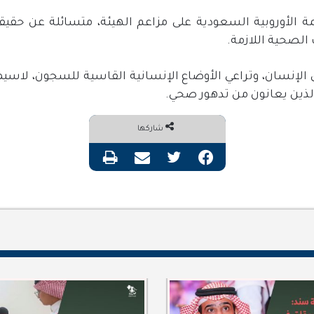
ة الأوروبية السعودية على مزاعم الهيئة، متسائلة عن حقيق
الصحية اللازمة.
لإنسان، وتراعي الأوضاع الإنسانية القاسية للسجون، لاسيما
 الذين يعانون من تدهور صحي.
شاركها
فيسبوك
تويتر
مشاركة عبر البريد
طباعة