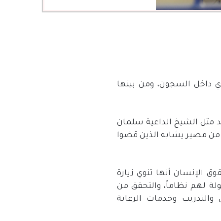
ي داخل السجون، ومن بينها
 مثل الشيخ الداعية سلمان
ف من مصير يشابه الذين قضوا
ق الإنسان أنها تنوي زيارة
ة لهم نظاماً، والتحقق من
 والتدريب وخدمات الرعاية