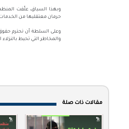
وبهذا السياق، علّقت المنظم
حرمان معتقليها من الخدمات 
وعلى السلطة أن تحترم حقوق ا
والمخاطر التي تحيط بالنزلاء
مقالات ذات صلة